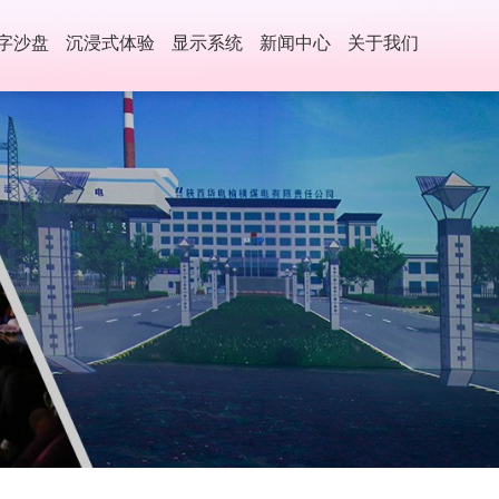
字沙盘
沉浸式体验
显示系统
新闻中心
关于我们