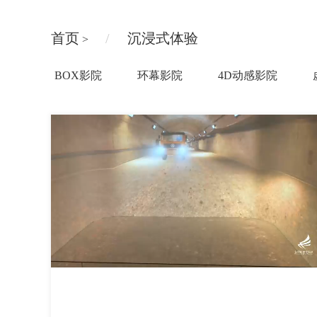
首页
沉浸式体验
>
BOX影院
环幕影院
4D动感影院