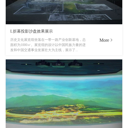
L折幕投影沙盘效果展示
More
历史文化展览馆坐落在一带一路产业创新基地，总
面积为1000㎡。展览馆的设计以中国民族力量的迸
发和中国交通事业发展壮大为主线，展示了...