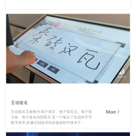
互动签名
More
互动签名又被称为:电子留言、电子留言台、电子留
言板、电子签名拍照留言,是一个集合了先进的手写
数字技术,影像识别技术和多媒体软件技术于...