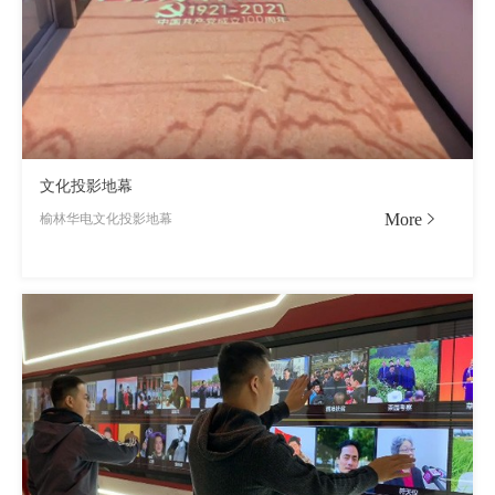
文化投影地幕
More
榆林华电文化投影地幕