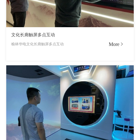
文化长廊触屏多点互动
More
榆林华电文化长廊触屏多点互动