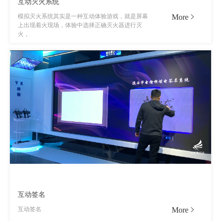
互动灭火系统
More
模拟灭火系统其实是一种互动体验游戏，就是屏幕
上出现着火现场，体验中选择正确灭火器进行灭
火，
互动签名
More
互动签名