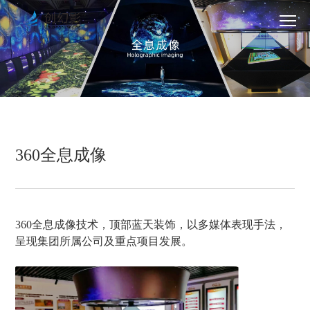
360全息成像
360全息成像技术，顶部蓝天装饰，以多媒体表现手法，
呈现集团所属公司及重点项目发展。