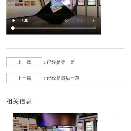
上一篇
：已经是第一篇
下一篇
：已经是最后一篇
相关信息