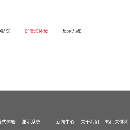
种影院
沉浸式体验
显示系统
浸式体验
显示系统
新闻中心
关于我们
热门关键词