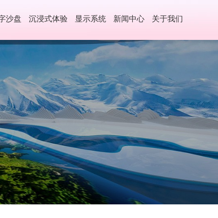
字沙盘
沉浸式体验
显示系统
新闻中心
关于我们