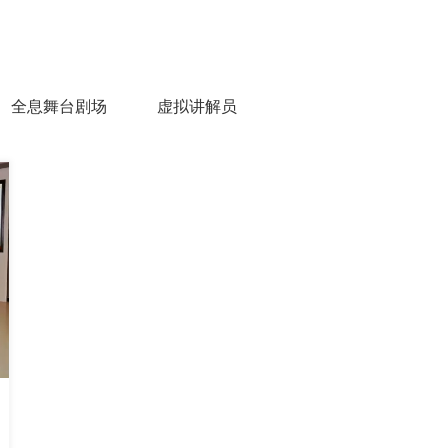
全息舞台剧场
虚拟讲解员