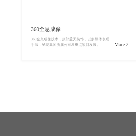
360全息成像
360全息成像技术，顶部蓝天装饰，以多媒体表现
More
手法，呈现集团所属公司及重点项目发展。