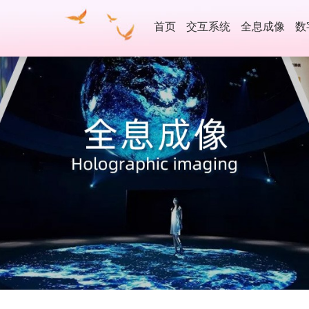
首页
交互系统
全息成像
数